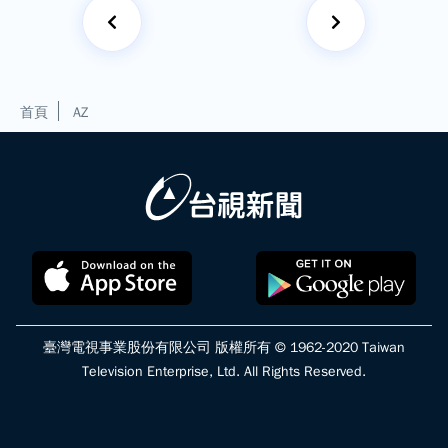
首頁
AZ
臺灣電視事業股份有限公司 版權所有 © 1962-2020 Taiwan
Television Enterprise, Ltd. All Rights Reserved.