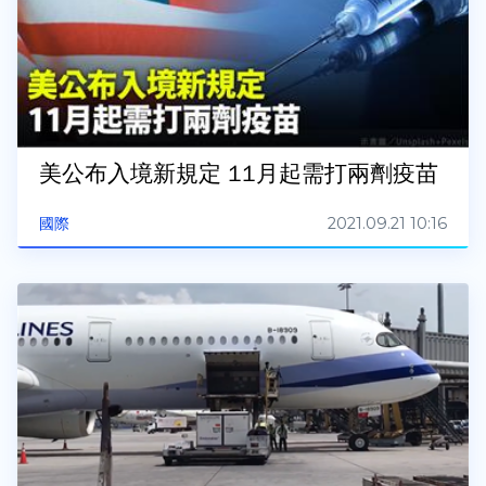
美公布入境新規定 11月起需打兩劑疫苗
2021.09.21 10:16
國際