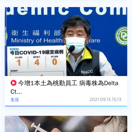
今增1本土為桃勤員工 病毒株為Delta
Ct...
2021.09.15 15:13
生活