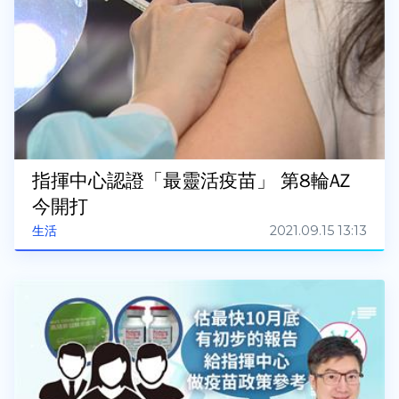
指揮中心認證「最靈活疫苗」 第8輪AZ
今開打
2021.09.15 13:13
生活