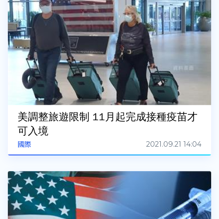
美調整旅遊限制 11月起完成接種疫苗才
可入境
2021.09.21 14:04
國際