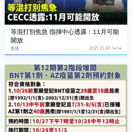
等混打別焦急 指揮中心透露：11月可能
開放
2021.10.30 14:14
生活