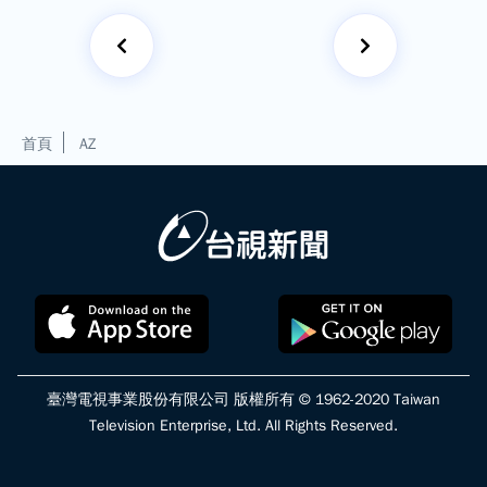
首頁
AZ
臺灣電視事業股份有限公司 版權所有 © 1962-2020 Taiwan
Television Enterprise, Ltd. All Rights Reserved.