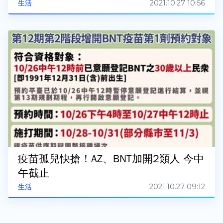
2021.10.27 10:56
生活
疫苗孤兒快搶！AZ、BNT加開2類人 今中
午截止
2021.10.27 09:12
生活