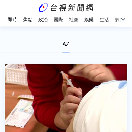
即時
焦點
政治
國際
社會
娛樂
生活
氣象
AZ