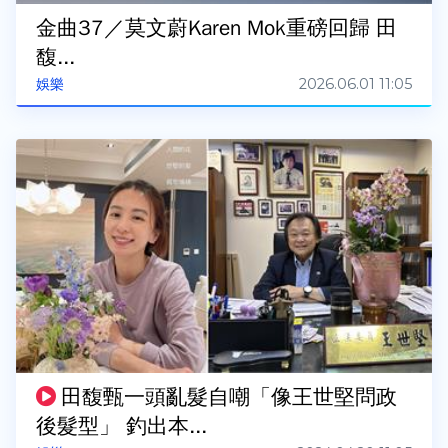
金曲37／莫文蔚Karen Mok重磅回歸 田
馥...
2026.06.01 11:05
娛樂
田馥甄一頭亂髮自嘲「像王世堅問政
後髮型」 釣出本...