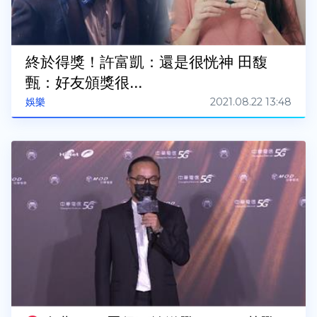
終於得獎！許富凱：還是很恍神 田馥
甄：好友頒獎很...
2021.08.22 13:48
娛樂