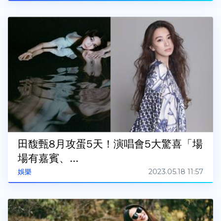
田馥甄8月攻蛋5天！演唱會5大驚喜「場
場有嘉賓、...
2023.05.18 11:57
娛樂