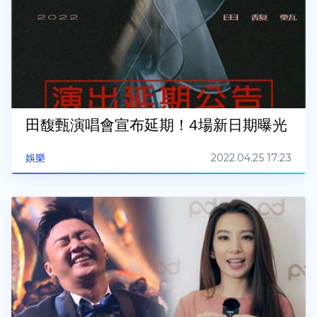
田馥甄演唱會宣布延期！4場新日期曝光
2022.04.25 17:23
娛樂