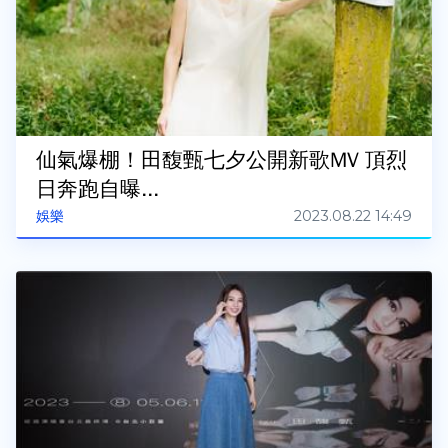
仙氣爆棚！田馥甄七夕公開新歌MV 頂烈
日奔跑自曝...
2023.08.22 14:49
娛樂