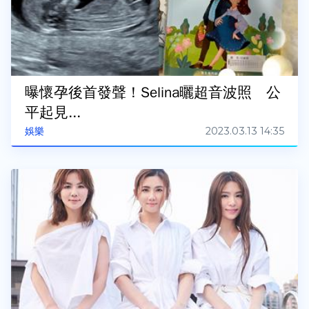
曝懷孕後首發聲！Selina曬超音波照 公
平起見...
2023.03.13 14:35
娛樂