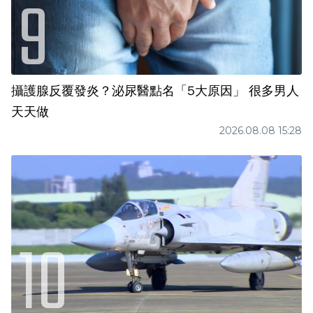
攝護腺反覆發炎？泌尿醫點名「5大原因」 很多男人
天天做
2026.08.08 15:28