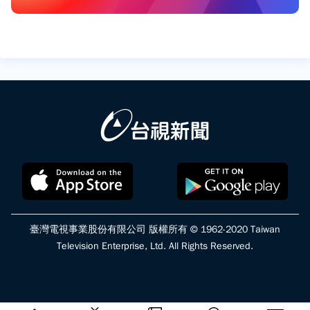
臺灣電視事業股份有限公司 版權所有 © 1962-2020 Taiwan
Television Enterprise, Ltd. All Rights Reserved.