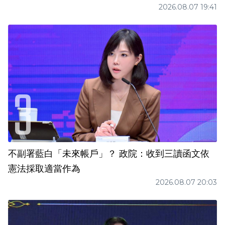
2026.08.07 19:41
不副署藍白「未來帳戶」？ 政院：收到三讀函文依
憲法採取適當作為
2026.08.07 20:03