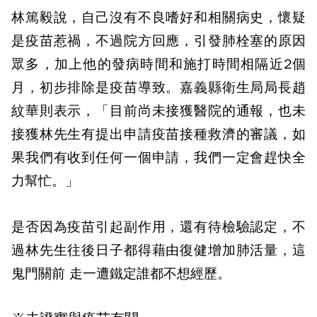
林篤毅說，自己沒有不良嗜好和相關病史，懷疑
是疫苗惹禍，不過院方回應，引發肺栓塞的原因
眾多，加上他的發病時間和施打時間相隔近2個
月，初步排除是疫苗導致。嘉義縣衛生局局長趙
紋華則表示，「目前尚未接獲醫院的通報，也未
接獲林先生有提出申請疫苗接種救濟的審議，如
果我們有收到任何一個申請，我們一定會趕快全
力幫忙。」
是否因為疫苗引起副作用，還有待檢驗認定，不
過林先生往後日子都得藉由復健增加肺活量，這
鬼門關前 走一遭鐵定誰都不想經歷。