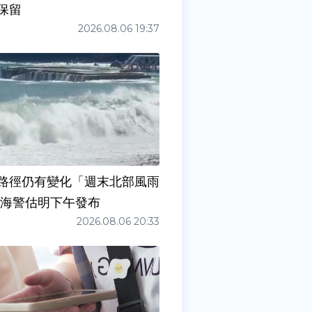
保留
2026.08.06 19:37
路徑仍有變化「週末北部風雨
 海警估明下午發布
2026.08.06 20:33