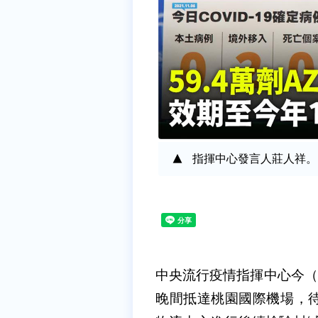
指揮中心發言人莊人祥。
中央流行疫情指揮中心今（6
晚間抵達桃園國際機場，