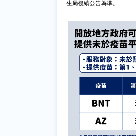
生局後續公告為準。