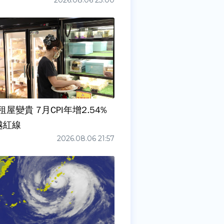
2026.08.06 23:00
屋變貴 7月CPI年增2.54%
越紅線
2026.08.06 21:57