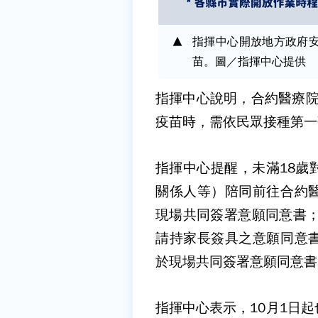
指揮中心開放地方政府安
苗。圖／指揮中心提供
指揮中心說明，合約醫療院
疫苗時，需依民眾接種第一
指揮中心提醒，未滿18歲
關係人等）陪同前往合約
現場共同簽署意願同意書；
請持家長簽具之意願同意
於現場共同簽署意願同意書
指揮中心表示，10月1日