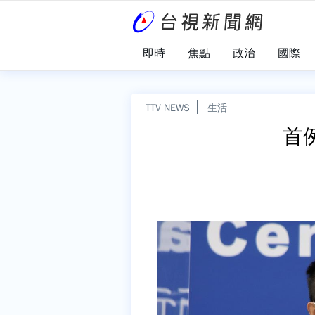
即時
焦點
政治
國際
TTV NEWS
生活
首