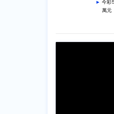
今彩
萬元