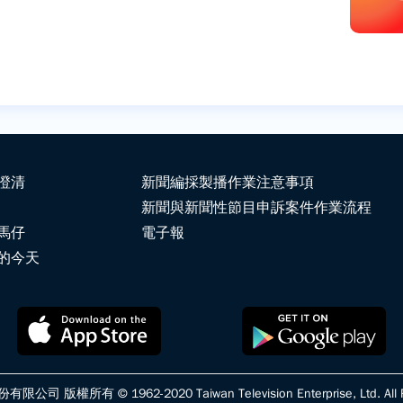
澄清
新聞編採製播作業注意事項
新聞與新聞性節目申訴案件作業流程
馬仔
電子報
的今天
版權所有 © 1962-2020 Taiwan Television Enterprise, Ltd. All Ri