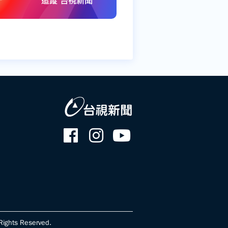
ghts Reserved.