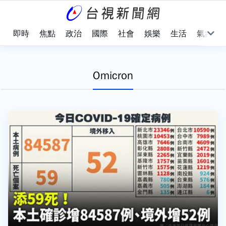
即時
焦點
政治
國際
社會
娛樂
生活
氣象
Omicron