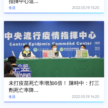
指揮中心這...
2022.05.19 15:20
生活
未打疫苗死亡率增加6倍！ 陳時中：打三
劑死亡率降...
2022.05.19 14:20
生活