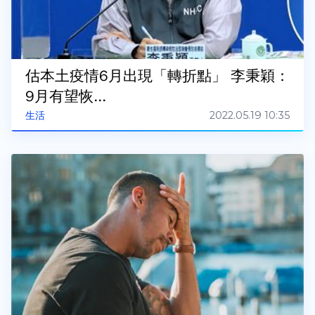
估本土疫情6月出現「轉折點」 李秉穎：
9月有望恢...
2022.05.19 10:35
生活