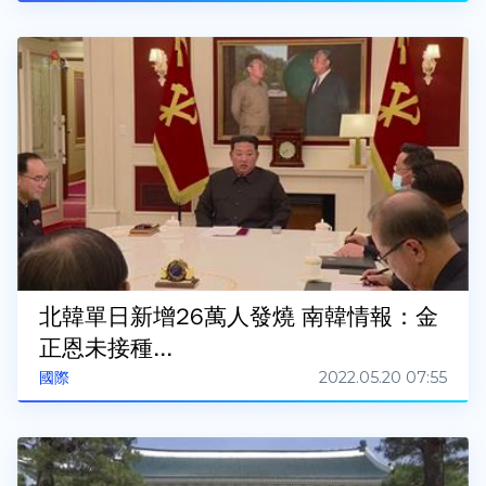
北韓單日新增26萬人發燒 南韓情報：金
正恩未接種...
2022.05.20 07:55
國際