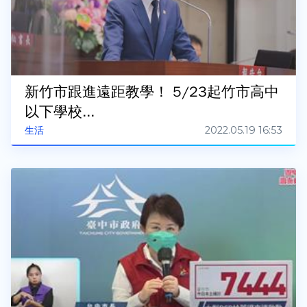
新竹市跟進遠距教學！ 5/23起竹市高中
以下學校...
2022.05.19 16:53
生活