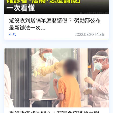
還沒收到居隔單怎麼請假？ 勞動部公布
最新辦法一次...
2022.05.20 14:36
生活