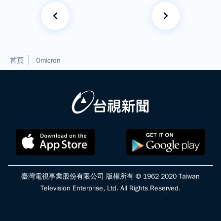
首頁
Omicron
臺灣電視事業股份有限公司 版權所有 © 1962-2020 Taiwan
Television Enterprise, Ltd. All Rights Reserved.