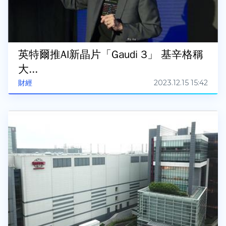
英特爾推AI新晶片「Gaudi 3」 基辛格稱
大...
2023.12.15 15:42
財經