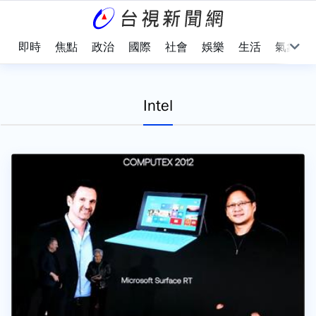
即時
焦點
政治
國際
社會
娛樂
生活
氣象
Intel