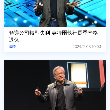
領導公司轉型失利 英特爾執行長季辛格
退休
2024.12.03 10:03
國際