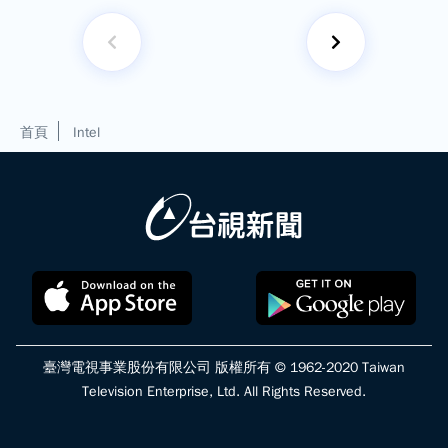
首頁
Intel
臺灣電視事業股份有限公司 版權所有 © 1962-2020 Taiwan
Television Enterprise, Ltd. All Rights Reserved.