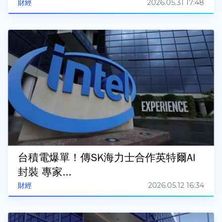
2026.05.31 17:48
財經
台積電爆單！傳SK海力士合作英特爾AI
封裝 專家...
2026.05.12 16:34
財經