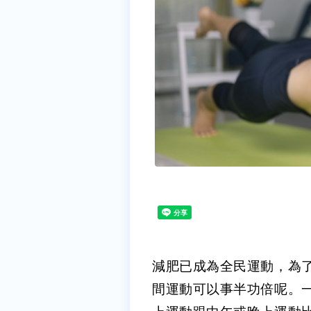
減肥已成為全民運動，為
間運動可以事半功倍呢。