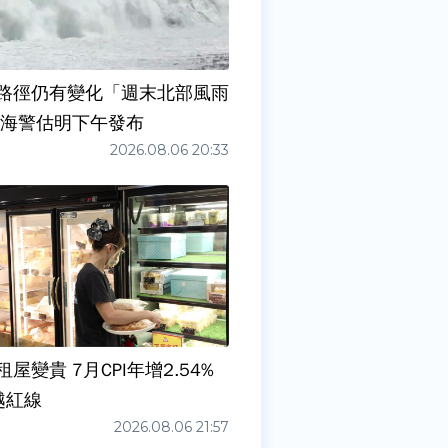
路徑仍有變化「週末北部風雨
 海警估明下午發布
2026.08.06 20:33
屋變貴 7月CPI年增2.54%
越紅線
2026.08.06 21:57