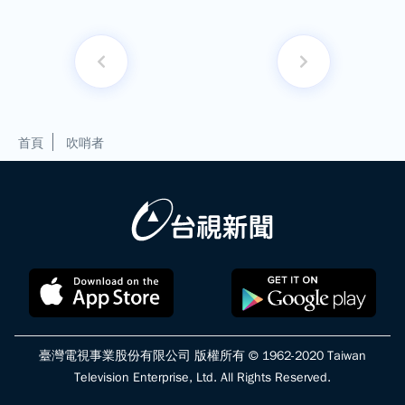
首頁
吹哨者
臺灣電視事業股份有限公司 版權所有 © 1962-2020 Taiwan
Television Enterprise, Ltd. All Rights Reserved.