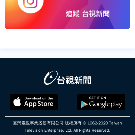
臺灣電視事業股份有限公司 版權所有 © 1962-2020 Taiwan
Television Enterprise, Ltd. All Rights Reserved.