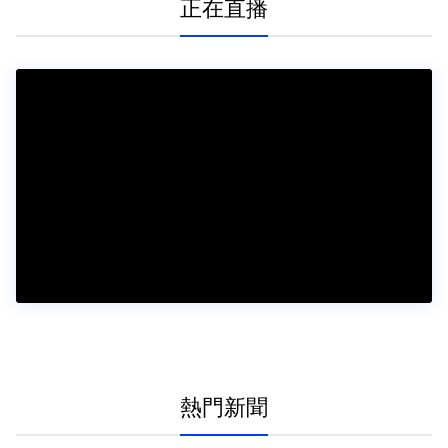
正在直播
熱門新聞