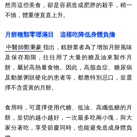
然而這些美食，卻是容易造成肥胖的殺手，稍一
不慎，體重便直直上升。
月餅種類零瑯滿目
這樣吃降低身體負擔
中醫師鄭秉豪
指出，糕餅業者為了增加月餅風味
及保存期限，往往用了大量的糖及油來製作月
餅，屬於高熱量食物。因此，高脂血症、糖尿病
及動脈粥狀硬化的患者等，都應特別忌口，並選
擇不含蛋黃的月餅。
食用時，可選擇使用代糖、低油、高纖低糖的月
餅，並切的越小越好，一次最多吃兩小塊，與大
家分著吃，享受節慶同時，也能避免造成身體負