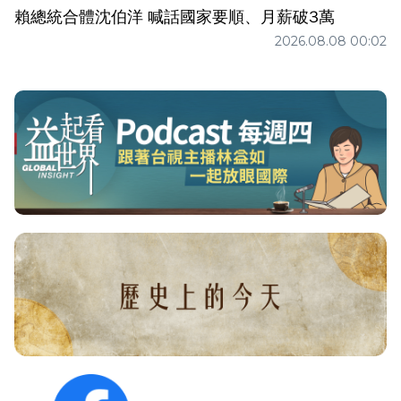
賴總統合體沈伯洋 喊話國家要順、月薪破3萬
2026.08.08 00:02