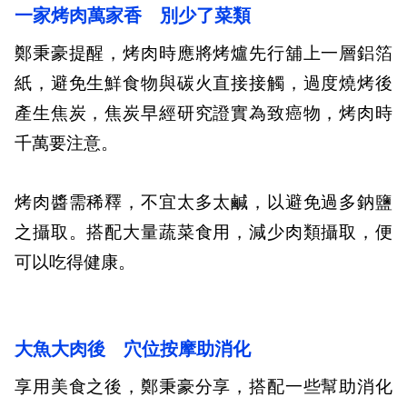
一家烤肉萬家香
別少了菜類
鄭秉豪提醒，烤肉時應將烤爐先行舖上一層鋁箔
紙，避免生鮮食物與碳火直接接觸，過度燒烤後
產生焦炭，焦炭早經研究證實為致癌物，烤肉時
千萬要注意。
烤肉醬需稀釋，不宜太多太鹹，以避免過多鈉鹽
之攝取。搭配大量蔬菜食用，減少肉類攝取，便
可以吃得健康。
大魚大肉後
穴位按摩助消化
享用美食之後，鄭秉豪分享，搭配一些幫助消化