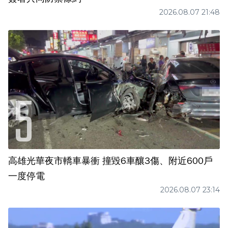
2026.08.07 21:48
高雄光華夜市轎車暴衝 撞毀6車釀3傷、附近600戶
一度停電
2026.08.07 23:14