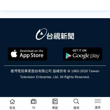
臺灣電視事業股份有限公司 版權所有 © 1962-2020 Taiwan
Television Enterprise, Ltd. All Rights Reserved.
選單
首頁
TV
專題
搜尋