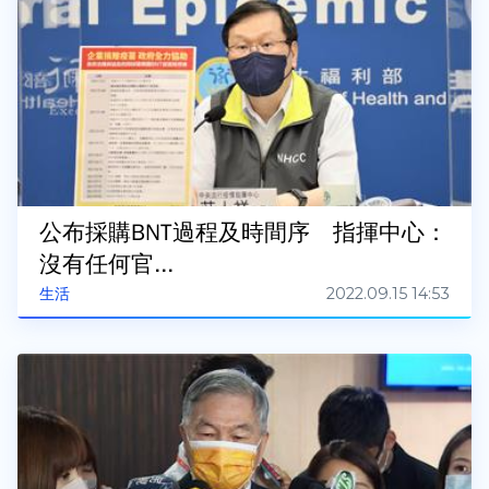
公布採購BNT過程及時間序 指揮中心：
沒有任何官...
2022.09.15 14:53
生活