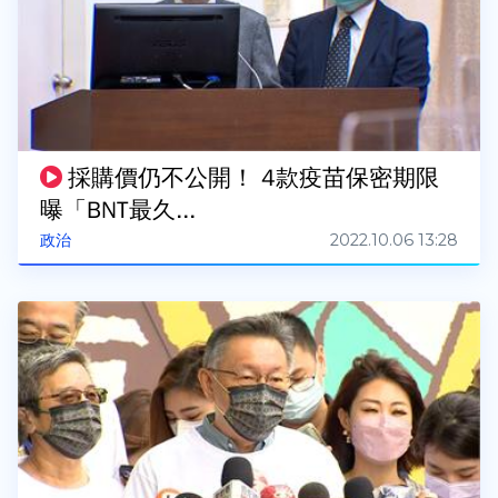
採購價仍不公開！ 4款疫苗保密期限
曝「BNT最久...
2022.10.06 13:28
政治