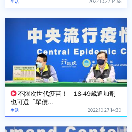
2022.10.27 14:55
生活
不限次世代疫苗！ 18-49歲追加劑
也可選「單價...
2022.10.27 14:30
生活