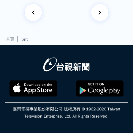
首頁
bnt
臺灣電視事業股份有限公司 版權所有 © 1962-2020 Taiwan
Television Enterprise, Ltd. All Rights Reserved.