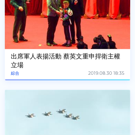
出席軍人表揚活動 蔡英文重申捍衛主權
立場
2019.08.30 18:35
綜合