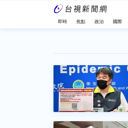
即時
焦點
政治
國際