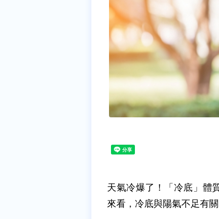
天氣冷爆了！「冷底」體
來看，冷底與陽氣不足有關