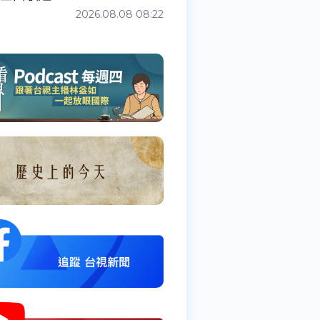
2026.08.08 08:22