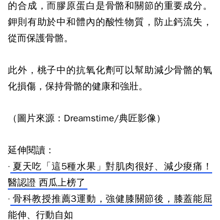
的合成，而膠原蛋白是骨骼和關節的重要成分。
鉀則有助於中和體內的酸性物質，防止鈣流失，
從而保護骨骼。
此外，桃子中的抗氧化劑可以幫助減少骨骼的氧
化損傷，保持骨骼的健康和強壯。
（圖片來源：Dreamstime/典匠影像）
延伸閱讀：
·
夏天吃「這5種水果」對肌肉很好、減少痠痛！
醫認證 西瓜上榜了
·
骨科教授推薦3運動，強健膝關節後，膝蓋能屈
能伸、行動自如