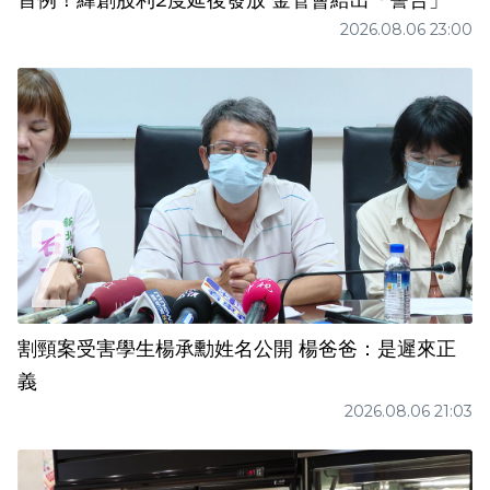
2026.08.06 23:00
割頸案受害學生楊承勳姓名公開 楊爸爸：是遲來正
義
2026.08.06 21:03