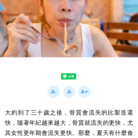
大約到了三十歲之後，骨質會流失的比製造還
快，隨著年紀越來越大，骨質就流失的更快，尤
其女性更年期會流失更快。那麼，夏天有什麼食