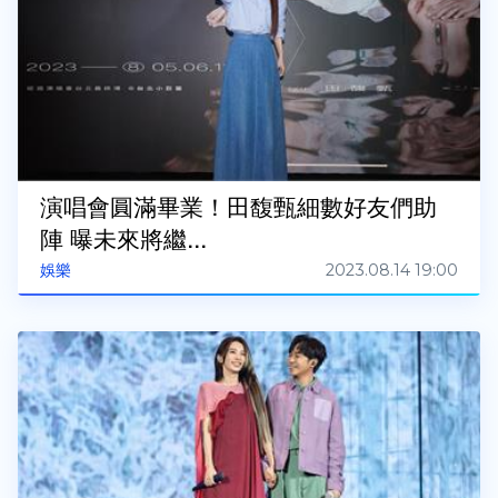
演唱會圓滿畢業！田馥甄細數好友們助
陣 曝未來將繼...
2023.08.14 19:00
娛樂