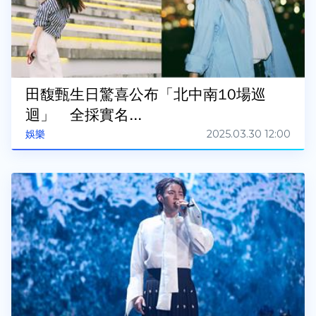
田馥甄生日驚喜公布「北中南10場巡
迴」 全採實名...
2025.03.30 12:00
娛樂