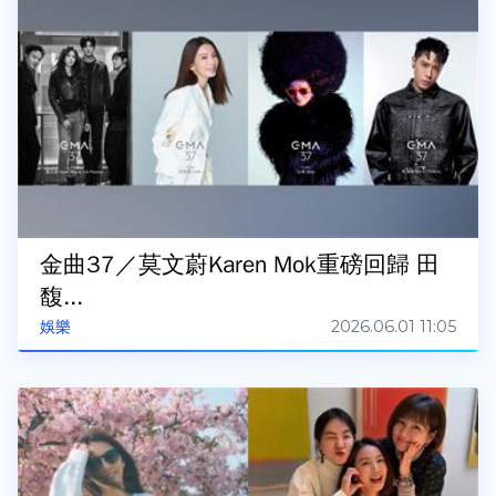
金曲37／莫文蔚Karen Mok重磅回歸 田
馥...
2026.06.01 11:05
娛樂