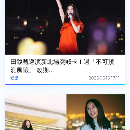
田馥甄巡演新北場突喊卡！遇「不可預
測風險」 改期...
2025.05.15 17:11
娛樂