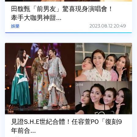
田馥甄「前男友」驚喜現身演唱會！
牽手大咖男神甜...
2023.08.12 20:49
娛樂
見證S.H.E世紀合體！任容萱PO「復刻9
年前合...