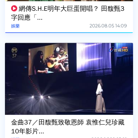
網傳S.H.E明年大巨蛋開唱？ 田馥甄3
字回應「...
2026.08.05 14:09
娛樂
金曲37／田馥甄致敬恩師 袁惟仁兒珍藏
10年影片...