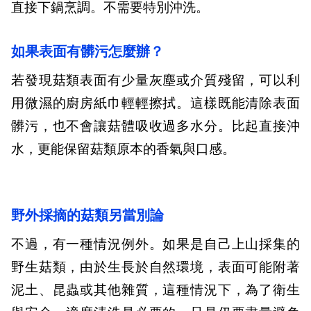
直接下鍋烹調。不需要特別沖洗。
如果表面有髒污怎麼辦？
若發現菇類表面有少量灰塵或介質殘留，可以利
用微濕的廚房紙巾輕輕擦拭。這樣既能清除表面
髒污，也不會讓菇體吸收過多水分。比起直接沖
水，更能保留菇類原本的香氣與口感。
野外採摘的菇類另當別論
不過，有一種情況例外。如果是自己上山採集的
野生菇類，由於生長於自然環境，表面可能附著
泥土、昆蟲或其他雜質，這種情況下，為了衛生