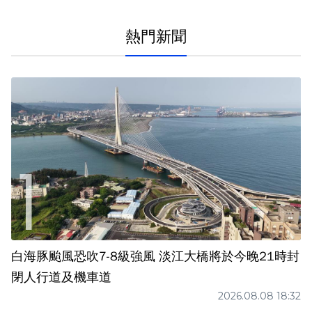
熱門新聞
白海豚颱風恐吹7-8級強風 淡江大橋將於今晚21時封
閉人行道及機車道
2026.08.08 18:32