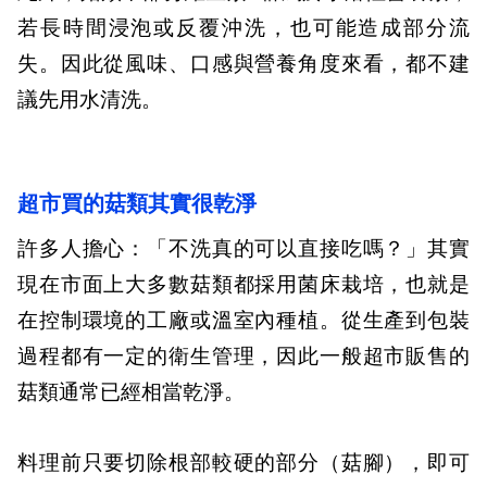
若長時間浸泡或反覆沖洗，也可能造成部分流
失。因此從風味、口感與營養角度來看，都不建
議先用水清洗。
超市買的菇類其實很乾淨
許多人擔心：「不洗真的可以直接吃嗎？」其實
現在市面上大多數菇類都採用菌床栽培，也就是
在控制環境的工廠或溫室內種植。從生產到包裝
過程都有一定的衛生管理，因此一般超市販售的
菇類通常已經相當乾淨。
料理前只要切除根部較硬的部分（菇腳），即可