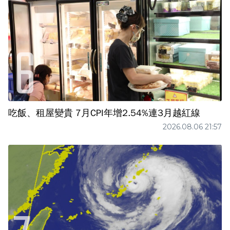
吃飯、租屋變貴 7月CPI年增2.54%連3月越紅線
2026.08.06 21:57