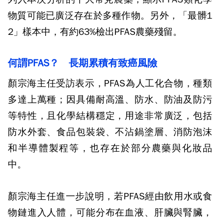
物質可能已廣泛存在於多種作物。另外，「最髒1
2」樣本中，有約63%檢出PFAS農藥殘留。
何謂PFAS？ 長期累積有致癌風險
顏宗海主任受訪表示，PFAS為人工化合物，種類
多達上萬種；因具備耐高溫、防水、防油及防污
等特性，且化學結構穩定，用途非常廣泛，包括
防水外套、食品包裝袋、不沾鍋塗層、消防泡沫
和半導體製程等，也存在於部分農藥與化妝品
中。
顏宗海主任進一步說明，若PFAS經由飲用水或食
物鏈進入人體，可能分布在血液、肝臟與腎臟，