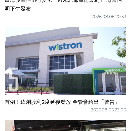
白海豚路徑仍有變化「週末北部風雨最劇」 海警估
明下午發布
2026.08.06 20:33
首例！緯創股利2度延後發放 金管會給出「警告」
2026.08.06 23:00