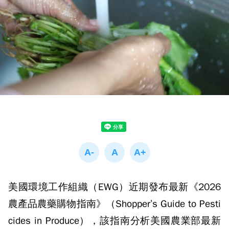
美國環境工作組織（EWG）近期發布最新《2026
農產品農藥購物指南》（Shopper’s Guide to Pesti
cides in Produce），該指南分析美國農業部最新