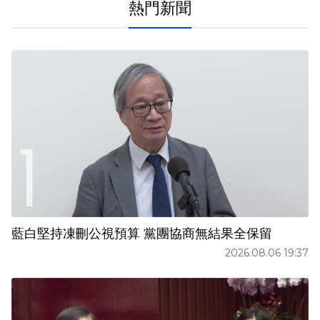
熱門新聞
藍白堅持凍刪公視預算 黨團協商無結果全保留
2026.08.06 19:37