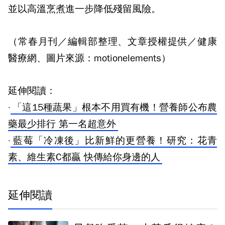
並以高溫烹煮進一步降低殘留風險。
（常春月刊／編輯部整理、文章授權提供／健康
醫療網、圖片來源：motionelements）
延伸閱讀：
·
「這15種蔬果」根本不用買有機！營養師公布農
藥最少排行 第一名超意外
·
藍莓「冷凍後」比新鮮的更營養！研究：花青
素、維生素C都贏 快傳給你身邊的人
延伸閱讀