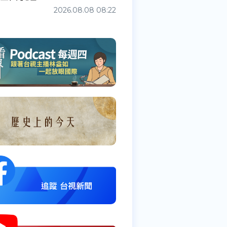
2026.08.08 08:22