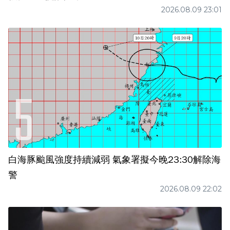
2026.08.09 23:01
白海豚颱風強度持續減弱 氣象署擬今晚23:30解除海
警
2026.08.09 22:02