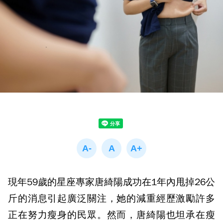
現年59歲的星座專家唐綺陽成功在1年內甩掉26公
斤的消息引起廣泛關注，她的減重經歷激勵許多
正在努力瘦身的民眾。然而，唐綺陽也坦承在瘦