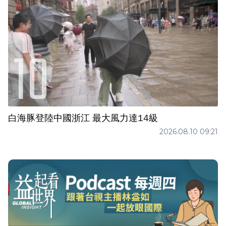
白海豚登陸中國浙江 最大風力達14級
2026.08.10 09:21