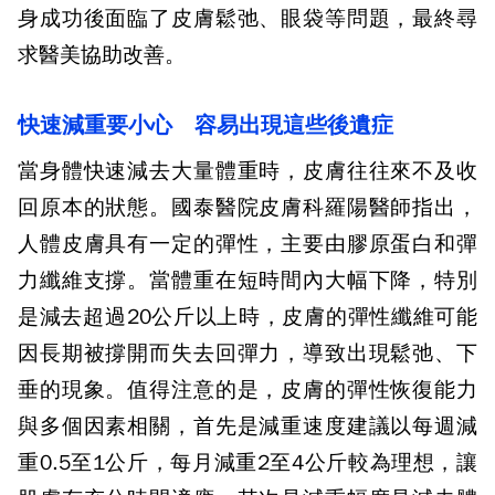
身成功後面臨了皮膚鬆弛、眼袋等問題，最終尋
求醫美協助改善。
快速減重要小心 容易出現這些後遺症
當身體快速減去大量體重時，皮膚往往來不及收
回原本的狀態。國泰醫院皮膚科羅陽醫師指出，
人體皮膚具有一定的彈性，主要由膠原蛋白和彈
力纖維支撐。當體重在短時間內大幅下降，特別
是減去超過20公斤以上時，皮膚的彈性纖維可能
因長期被撐開而失去回彈力，導致出現鬆弛、下
垂的現象。值得注意的是，皮膚的彈性恢復能力
與多個因素相關，首先是減重速度建議以每週減
重0.5至1公斤，每月減重2至4公斤較為理想，讓