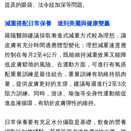
提及的眼袋、法令紋加深等問題。
減重搭配日常保養 達到美麗與健康雙贏
羅陽醫師建議採取漸進式減重方式較為理想，讓
皮膚有充分時間適應體型變化；理想減重速度應
控制在每月2至4公斤，既能維持減重效果又能降
低皮膚鬆弛的風險。在運動方面，可進行有氧搭
配重量訓練是最佳組合，重量訓練有助維持肌肉
量，提供皮膚更好的支撐，建議每週進行2至3次
阻力訓練。同時，游泳、瑜伽等全身性運動能促
進血液循環，有助於皮膚彈性的維持。
日常保養要有充足水分攝取是基礎，飲食的營養