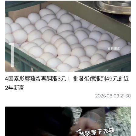
4因素影響雞蛋再調漲3元！ 批發蛋價漲到49元創近
2年新高
2026.08.09 21:38