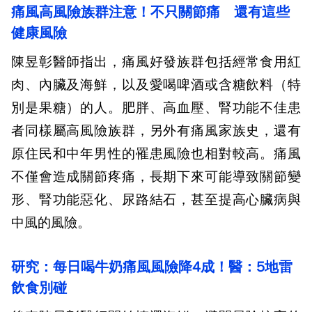
痛風高風險族群注意！不只關節痛 還有這些
健康風險
陳昱彰醫師指出，痛風好發族群包括經常食用紅
肉、內臟及海鮮，以及愛喝啤酒或含糖飲料（特
別是果糖）的人。肥胖、高血壓、腎功能不佳患
者同樣屬高風險族群，另外有痛風家族史，還有
原住民和中年男性的罹患風險也相對較高。痛風
不僅會造成關節疼痛，長期下來可能導致關節變
形、腎功能惡化、尿路結石，甚至提高心臟病與
中風的風險。
研究：每日喝牛奶痛風風險降4成！醫：5地雷
飲食別碰