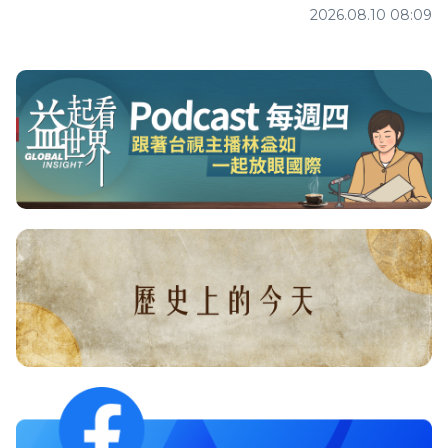
2026.08.10 08:09