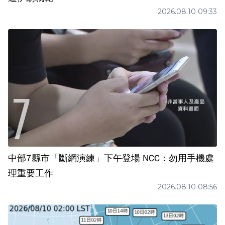
2026.08.10 09:33
中部7縣市「斷網演練」下午登場 NCC：勿用手機處
理重要工作
2026.08.10 08:56