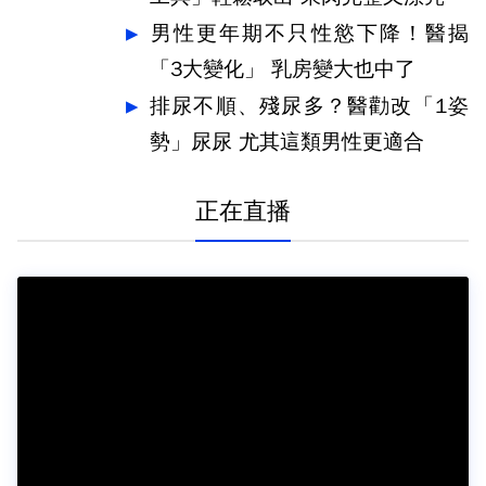
男性更年期不只性慾下降！醫揭
「3大變化」 乳房變大也中了
排尿不順、殘尿多？醫勸改「1姿
勢」尿尿 尤其這類男性更適合
正在直播