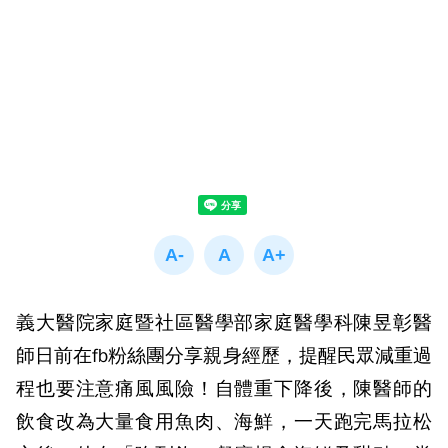
義大醫院家庭暨社區醫學部家庭醫學科陳昱彰醫
師日前在fb粉絲團分享親身經歷，提醒民眾減重過
程也要注意痛風風險！自體重下降後，陳醫師的
飲食改為大量食用魚肉、海鮮，一天跑完馬拉松