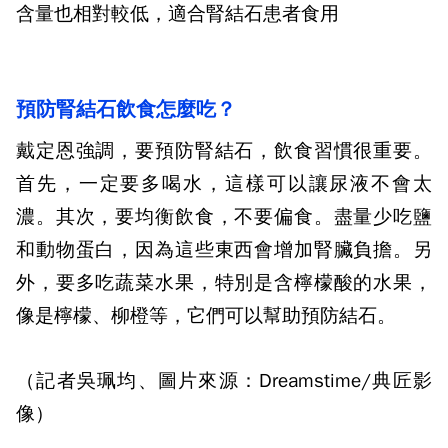
含量也相對較低，適合腎結石患者食用
預防腎結石飲食怎麼吃？
戴定恩強調，要預防腎結石，飲食習慣很重要。
首先，一定要多喝水，這樣可以讓尿液不會太
濃。其次，要均衡飲食，不要偏食。盡量少吃鹽
和動物蛋白，因為這些東西會增加腎臟負擔。另
外，要多吃蔬菜水果，特別是含檸檬酸的水果，
像是檸檬、柳橙等，它們可以幫助預防結石。
（記者吳珮均、圖片來源：Dreamstime/典匠影
像）