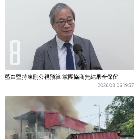
藍白堅持凍刪公視預算 黨團協商無結果全保留
2026.08.06 19:37