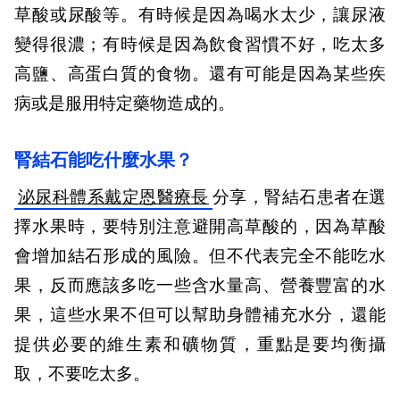
草酸或尿酸等。有時候是因為喝水太少，讓尿液
變得很濃；有時候是因為飲食習慣不好，吃太多
高鹽、高蛋白質的食物。還有可能是因為某些疾
病或是服用特定藥物造成的。
腎結石能吃什麼水果？
泌尿科體系戴定恩醫療長
分享，
腎結石患者在選
擇水果時，要特別注意避開高草酸的，因為草酸
會增加結石形成的風險。但不代表完全不能吃水
果，反而應該多吃一些含水量高、營養豐富的水
果，這些水果不但可以幫助身體補充水分，還能
提供必要的維生素和礦物質，重點是要均衡攝
取，不要吃太多。