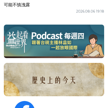
可能不慎洩露
2026.08.06 19:18