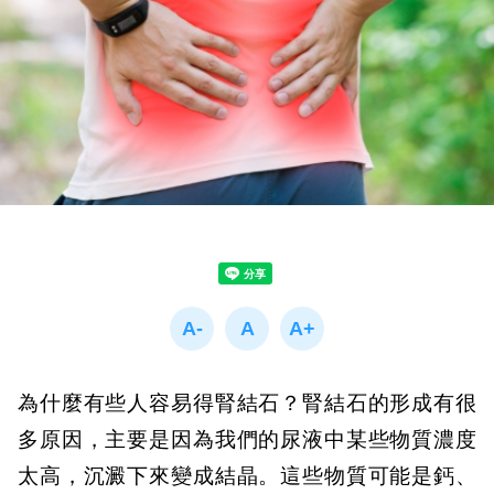
為什麼有些人容易得腎結石？
腎結石的形成有很
多原因，主要是因為我們的尿液中某些物質濃度
太高，沉澱下來變成結晶。這些物質可能是鈣、