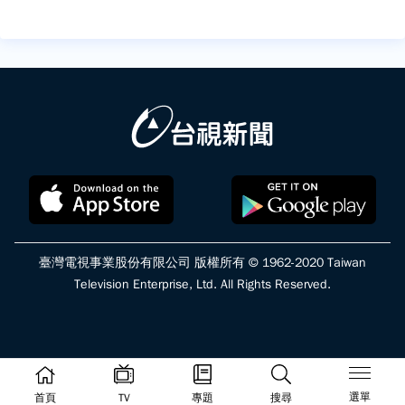
臺灣電視事業股份有限公司 版權所有 © 1962-2020 Taiwan
Television Enterprise, Ltd. All Rights Reserved.
選單
首頁
TV
專題
搜尋