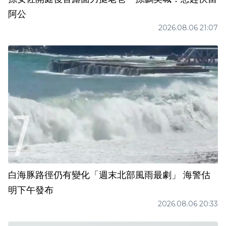
阿公
2026.08.06 21:07
白海豚路徑仍有變化「週末北部風雨最劇」 海警估
明下午發布
2026.08.06 20:33