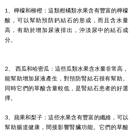
1、
檸檬和柳橙：
這類柑橘類水果含有豐富的檸檬
酸，可以幫助預防鈣結石的形成，而且含水量
高，有助於增加尿液排出，沖淡尿中的結石成
分。
2、
西瓜和哈密瓜：
這些瓜類水果含水量非常高，
能幫助增加尿液產生，對預防腎結石很有幫助。
同時它們的草酸含量較低，是腎結石患者的好選
擇。
3、
蘋果和梨子：
這些水果含有豐富的纖維，可以
幫助腸道健康，間接影響腎臟功能。它們的草酸