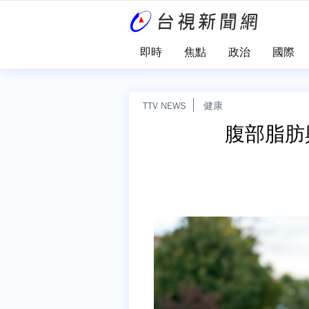
即時
焦點
政治
國際
TTV NEWS
健康
腹部脂肪