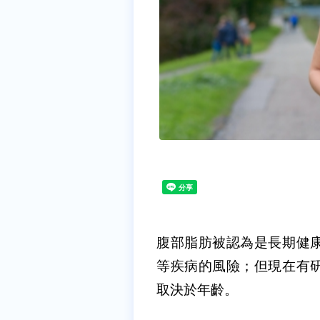
腹部脂肪被認為是長期健
等疾病的風險；但現在有
取決於年齡。