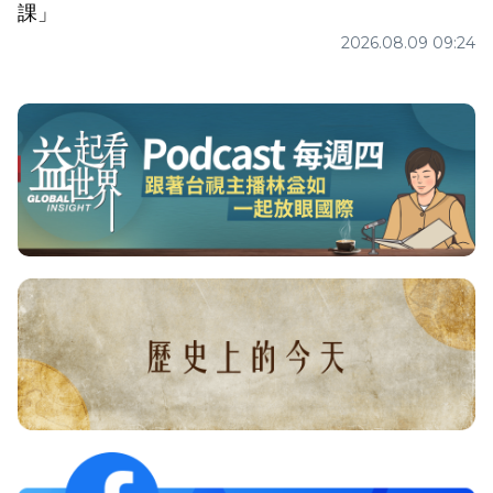
課」
2026.08.09 09:24