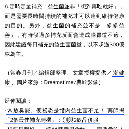
6.定時定量補充：
益生菌並非「想到再吃就好」，
而是需要長時間持續的補充才可以達到維持健康
的目的。另外，益生菌的補充並不是「多多益
善」，有時候過多補充反而會造成腸胃道不適，
因此建議每日補充的益生菌菌量，以不超過300億
株為主。
（常春月刊／編輯部整理、文章授權提供／
潮健
康
、圖片來源：Dreamstime/典匠影像）
延伸閱讀：
·
常放臭屁、便祕恐是體內益生菌不足！ 藥師揭
「2個最佳補充時機」：別與2飲品併服