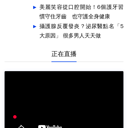
美麗笑容從口腔開始！6個護牙習
慣守住牙齒 也守護全身健康
攝護腺反覆發炎？泌尿醫點名「5
大原因」 很多男人天天做
正在直播