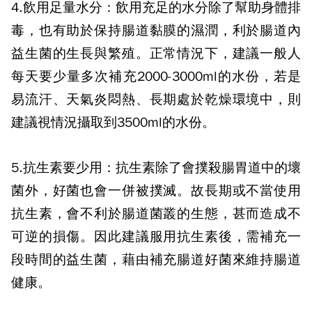
4.飲用足量水分：
飲用充足的水分除了幫助身體排
毒，也有助於保持腸道黏膜的濕潤，利於腸道內
益生菌的生長與繁殖。正常情況下，建議一般人
每天要少量多次補充2000-3000ml的水份，若是
易流汗、天氣炎悶熱、長期處於乾燥環境中，則
建議視情況攝取到3500ml的水份。
5.抗生素要少用：
抗生素除了會撲殺腸胃道中的壞
菌外，好菌也會一併被撲滅。故長期或不當使用
抗生素，會不利於腸道菌叢的生態，甚而造成不
可逆的損傷。因此建議服用抗生素後，需補充一
段時間的益生菌，藉由補充腸道好菌來維持腸道
健康。