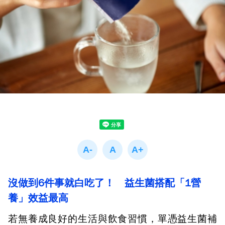
沒做到6件事就白吃了！ 益生菌搭配「1營
養」效益最高
若無養成良好的生活與飲食習慣，單憑益生菌補