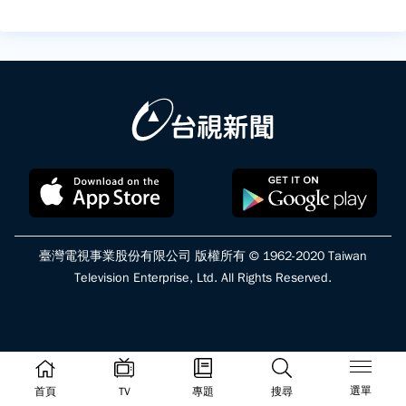
臺灣電視事業股份有限公司 版權所有 © 1962-2020 Taiwan
Television Enterprise, Ltd. All Rights Reserved.
選單
首頁
TV
專題
搜尋