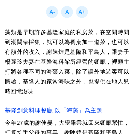
藻類是早期許多基隆家庭的私房菜，在空閒時間
到潮間帶採集，就可以為餐桌加一道菜，也可以
有額外的收入，謝陳煌是基隆和平島人，跟妻子
楊麗玲夫妻在基隆海科館所經營的餐廳，裡頭主
打將各種不同的海藻入菜，除了讓外地遊客可以
體驗，基隆人的家常海味之外，也提供在地人兒
時回憶滋味。
基隆創意料理餐廳 以「海藻」為主題
今年27歲的謝佳晏，大學畢業就回來餐廳幫忙，
打算接手父母的事業。謝陳煌是基隆和平島人，