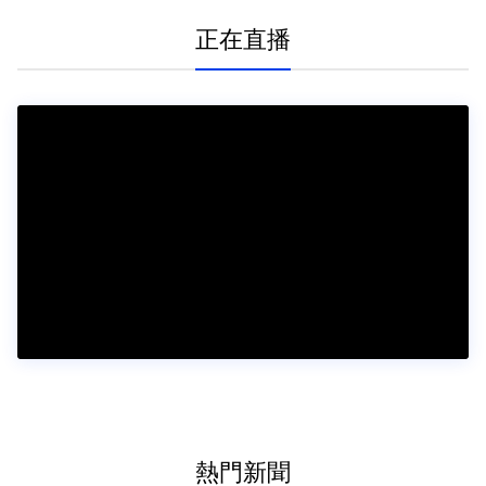
正在直播
熱門新聞