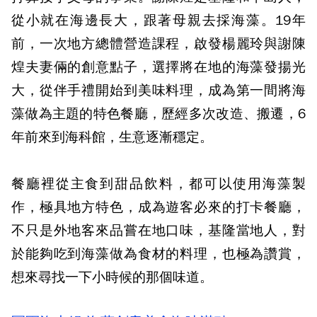
從小就在海邊長大，跟著母親去採海藻。19年
前，一次地方總體營造課程，啟發楊麗玲與謝陳
煌夫妻倆的創意點子，選擇將在地的海藻發揚光
大，從伴手禮開始到美味料理，成為第一間將海
藻做為主題的特色餐廳，歷經多次改造、搬遷，6
年前來到海科館，生意逐漸穩定。
餐廳裡從主食到甜品飲料，都可以使用海藻製
作，極具地方特色，成為遊客必來的打卡餐廳，
不只是外地客來品嘗在地口味，基隆當地人，對
於能夠吃到海藻做為食材的料理，也極為讚賞，
想來尋找一下小時候的那個味道。