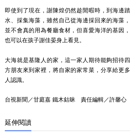
即使到了現在，謝陳煌仍然趁閒暇時，到海邊踏
水、採集海藻，雖然自己從海邊採回來的海藻，
並不會真的用為餐廳食材，但喜愛海洋的基因，
也可以在孩子謝佳晏身上看見。
大海就是基隆人的家，這一家人期待能夠招待四
方朋友來到家裡，將自家的家常菜，分享給更多
人認識。
台視新聞／甘庭嘉 鐵木鈷昧 責任編輯／許馨心
延伸閱讀