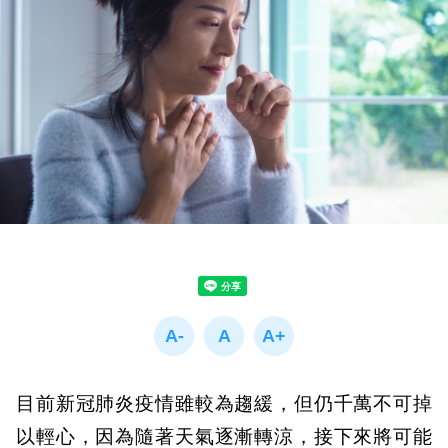
目前新冠肺炎疫情雖較為趨緩，但仍千萬不可掉
以輕心，因為隨著天氣逐漸轉涼，接下來將可能