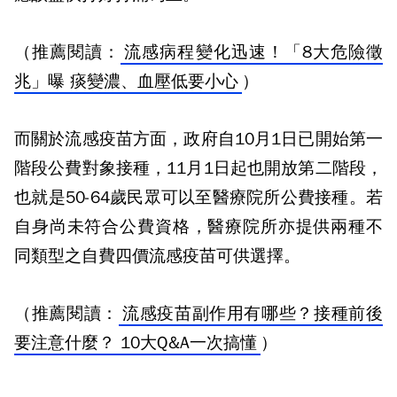
（推薦閱讀：
流感病程變化迅速！「8大危險徵
兆」曝 痰變濃、血壓低要小心
）
而關於流感疫苗方面，政府自10月1日已開始第一
階段公費對象接種，11月1日起也開放第二階段，
也就是50-64歲民眾可以至醫療院所公費接種。若
自身尚未符合公費資格，醫療院所亦提供兩種不
同類型之自費四價流感疫苗可供選擇。
（推薦閱讀：
流感疫苗副作用有哪些？接種前後
要注意什麼？ 10大Q&A一次搞懂
）