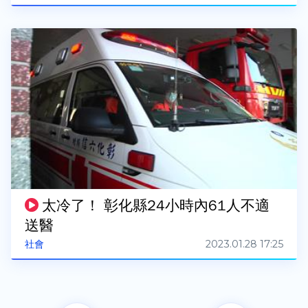
太冷了！ 彰化縣24小時內61人不適
送醫
2023.01.28 17:25
社會