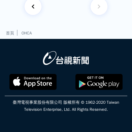
首頁
OHCA
臺灣電視事業股份有限公司 版權所有 © 1962-2020 Taiwan
Television Enterprise, Ltd. All Rights Reserved.