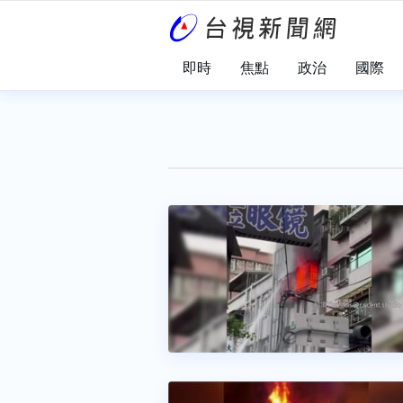
即時
焦點
政治
國際