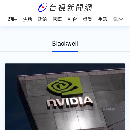
即時
焦點
政治
國際
社會
娛樂
生活
氣象
Blackwell