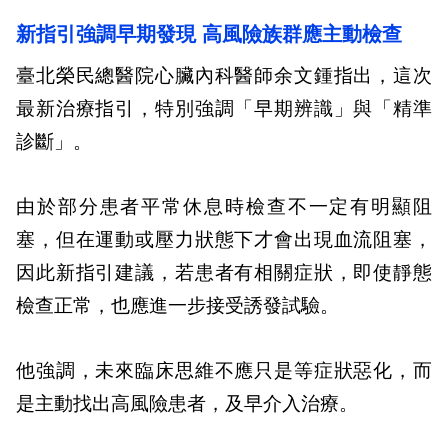
新指引強調早期發現 高風險族群應主動檢查
臺北榮民總醫院心臟內科醫師余文鍾指出，這次
最新治療指引，特別強調「早期辨識」與「精準
診斷」。
由於部分患者平常休息時檢查不一定有明顯阻
塞，但在運動或壓力狀態下才會出現血流阻塞，
因此新指引建議，若患者有相關症狀，即使靜態
檢查正常，也應進一步接受誘發試驗。
他強調，未來臨床思維不應只是等症狀惡化，而
是主動找出高風險患者，及早介入治療。