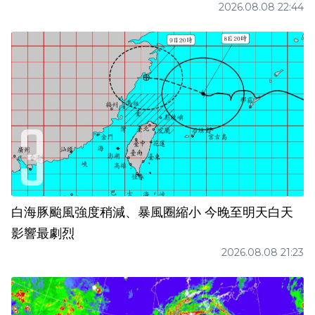
2026.08.08 22:44
白海豚颱風強度稍減、暴風圈縮小 今晚至明天白天
影響最劇烈
2026.08.08 21:23