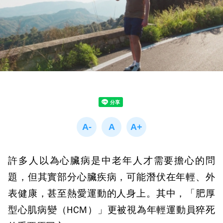
許多人以為心臟病是中老年人才需要擔心的問
題，但其實部分心臟疾病，可能潛伏在年輕、外
表健康，甚至熱愛運動的人身上。其中，「肥厚
型心肌病變（
HCM
）」更被視為年輕運動員猝死