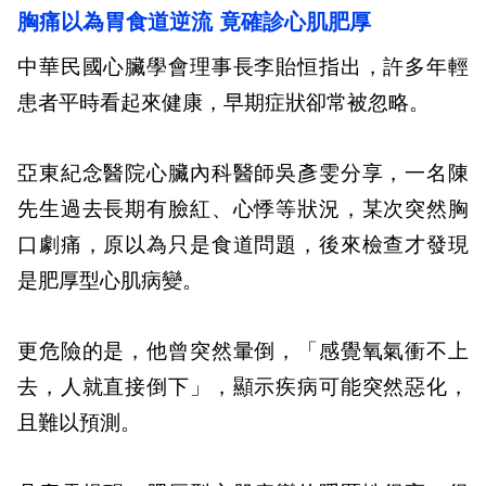
胸痛以為胃食道逆流 竟確診心肌肥厚
中華民國心臟學會理事長李貽恒指出，許多年輕
患者平時看起來健康，早期症狀卻常被忽略。
亞東紀念醫院心臟內科醫師吳彥雯分享，一名陳
先生過去長期有臉紅、心悸等狀況，某次突然胸
口劇痛，原以為只是食道問題，後來檢查才發現
是肥厚型心肌病變。
更危險的是，他曾突然暈倒，「感覺氧氣衝不上
去，人就直接倒下」，顯示疾病可能突然惡化，
且難以預測。