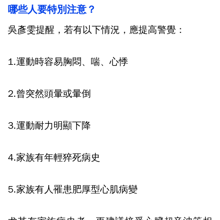
哪些人要特別注意？
吳彥雯提醒，若有以下情況，應提高警覺：
1.
運動時容易胸悶、喘、心悸
2.
曾突然頭暈或暈倒
3.
運動耐力明顯下降
4.
家族有年輕猝死病史
5.
家族有人罹患肥厚型心肌病變