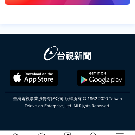
臺灣電視事業股份有限公司 版權所有 © 1962-2020 Taiwan
Television Enterprise, Ltd. All Rights Reserved.