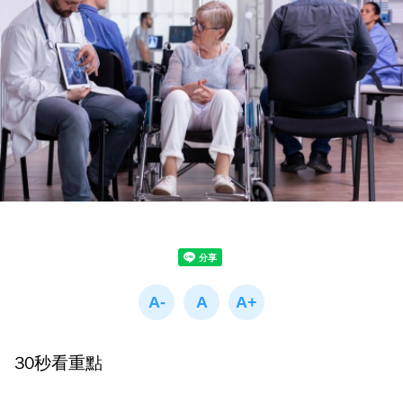
30秒看重點