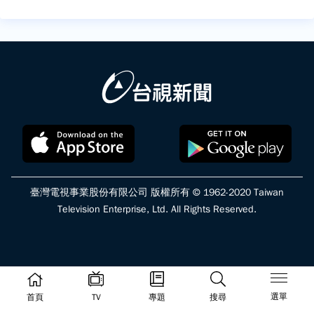
臺灣電視事業股份有限公司 版權所有 © 1962-2020 Taiwan
Television Enterprise, Ltd. All Rights Reserved.
選單
首頁
TV
專題
搜尋