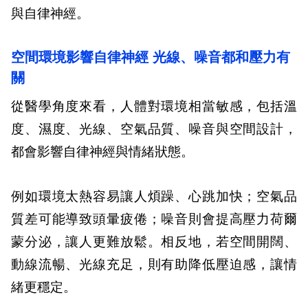
與自律神經。
空間環境影響自律神經 光線、噪音都和壓力有
關
從醫學角度來看，人體對環境相當敏感，包括溫
度、濕度、光線、空氣品質、噪音與空間設計，
都會影響自律神經與情緒狀態。
例如環境太熱容易讓人煩躁、心跳加快；空氣品
質差可能導致頭暈疲倦；噪音則會提高壓力荷爾
蒙分泌，讓人更難放鬆。相反地，若空間開闊、
動線流暢、光線充足，則有助降低壓迫感，讓情
緒更穩定。