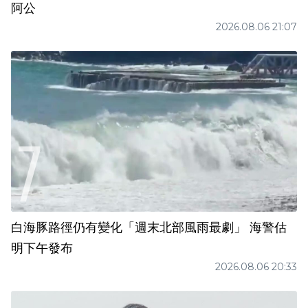
阿公
2026.08.06 21:07
白海豚路徑仍有變化「週末北部風雨最劇」 海警估
明下午發布
2026.08.06 20:33