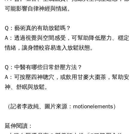
可能影響自律神經與情緒。
Q：藝術真的有助放鬆嗎？
A：透過視覺與空間感受，可幫助降低壓力、穩定
情緒，讓身體較容易進入放鬆狀態。
Q：中醫有哪些日常舒壓方法？
A：可按壓四神聰穴，或飲用甘麥大棗茶，幫助安
神、舒眠與放鬆。
（記者李政純、圖片來源：motionelements）
延伸閱讀：