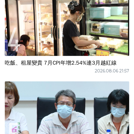
吃飯、租屋變貴 7月CPI年增2.54%連3月越紅線
2026.08.06 21:57