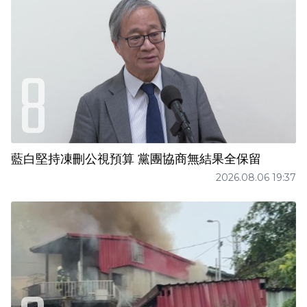
藍白堅持凍刪公視預算 黨團協商無結果全保留
2026.08.06 19:37