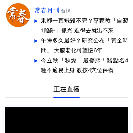
常春月刊
台視
果蠅一直飛殺不完？專家教「自製
1陷阱」抓光 進得去就出不來
午睡多久最好？研究公布「黃金時
間」 大腦老化可望慢6年
今立秋「秋燥」最傷肺！醫點名4
種不適易上身 教按4穴位保養
正在直播