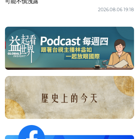
可能不慎洩露
2026.08.06 19:18