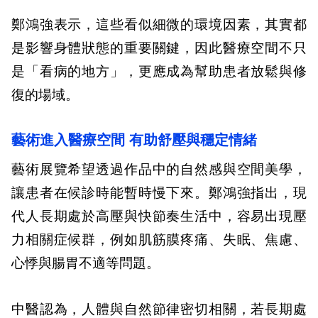
鄭鴻強表示，這些看似細微的環境因素，其實都
是影響身體狀態的重要關鍵，因此醫療空間不只
是「看病的地方」，更應成為幫助患者放鬆與修
復的場域。
藝術進入醫療空間 有助舒壓與穩定情緒
藝術展覽希望透過作品中的自然感與空間美學，
讓患者在候診時能暫時慢下來。鄭鴻強指出，現
代人長期處於高壓與快節奏生活中，容易出現壓
力相關症候群，例如肌筋膜疼痛、失眠、焦慮、
心悸與腸胃不適等問題。
中醫認為，人體與自然節律密切相關，若長期處