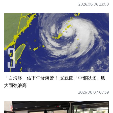
2026.08.06 23:00
「白海豚」估下午發海警！ 父親節「中部以北」風
大雨強浪高
2026.08.07 07:39