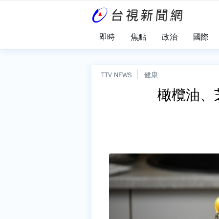
即時
焦點
政治
國際
TTV NEWS
健康
橄欖油、