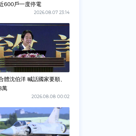
近600戶一度停電
2026.08.07 23:14
合體沈伯洋 喊話國家要順、
3萬
2026.08.08 00:02