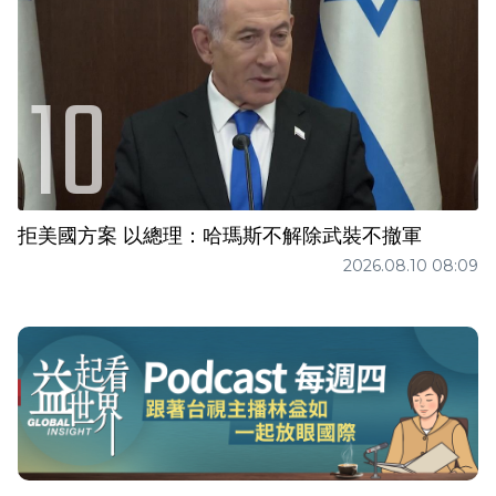
拒美國方案 以總理：哈瑪斯不解除武裝不撤軍
2026.08.10 08:09