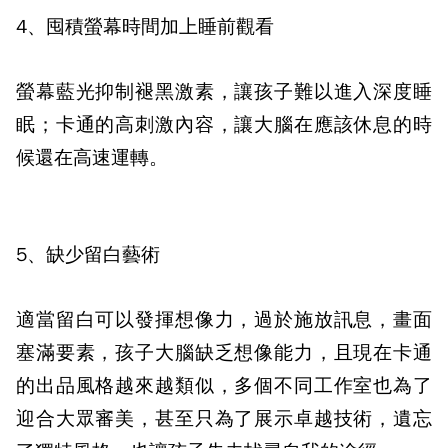
4、囤積螢幕時間加上睡前觀看
螢幕藍光抑制褪黑激素，讓孩子難以進入深度睡
眠；卡通的高刺激內容，讓大腦在應該休息的時
候還在高速運轉。
5、缺少留白藝術
適當留白可以發揮想像力，過於施放訊息，畫面
塞滿要素，孩子大腦缺乏想像能力，且現在卡通
的出品風格越來越類似，多個不同工作室也為了
迎合大眾審美，甚至只為了展示卓越技術，遺忘