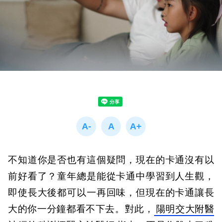
不知道你是否也有這個疑問，現在的卡通沒有以
前好看了？童年總是能從卡通中學習到人生觀，
即使長大後都可以一再回味，但現在的卡通讓長
大的你一分鐘都看不下去。對此，
陽明交大附醫