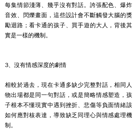
每集情節淺薄、幾乎沒有對話。誇張配色、爆炸
音效、閃爍畫面，這些設計會不斷觸發大腦的獎
勵迴路；看卡通的孩子、買手遊的大人，背後其
實是一樣的機制。
3、沒有情感深度的劇情
相較於過去，現在卡通多缺少完整對話，相同人
物出場都是同一句對話，或是簡略情感塑造，孩
子根本不懂現實中遇到挫折、悲傷等負面情緒該
如何應對核表達，導致缺乏同理心與情感處理機
制。