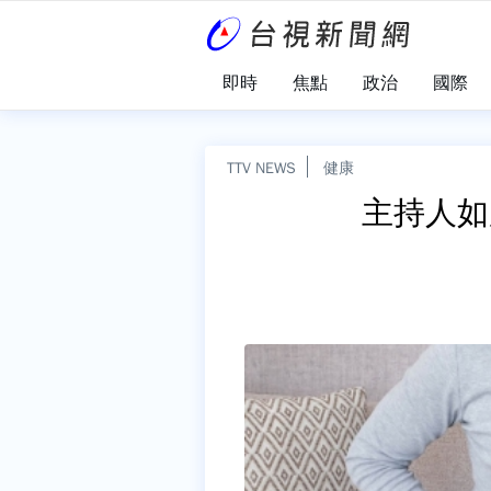
即時
焦點
政治
國際
TTV NEWS
健康
主持人如