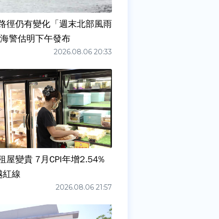
路徑仍有變化「週末北部風雨
 海警估明下午發布
2026.08.06 20:33
屋變貴 7月CPI年增2.54%
越紅線
2026.08.06 21:57