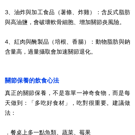
3、油炸與加工食品（薯條、炸雞）：
含反式脂肪
與高油鹽，會破壞軟骨細胞、增加關節炎風險。
4、紅肉與醃製品（培根、香腸）：
動物脂肪與鈉
含量高，過量攝取會加速關節退化。
關節保養的飲食心法
真正的關節保養，不是靠單一神奇食物，而是每
天做到：「多吃好食材」，吃對很重要。建議做
法：
．餐桌上多一點魚類、蔬菜、莓果