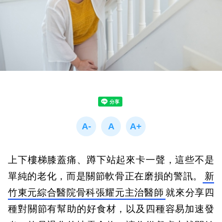
上下樓梯膝蓋痛、蹲下站起來卡一聲，這些不是
單純的老化，而是關節軟骨正在磨損的警訊。
新
竹東元綜合醫院骨科張耀元主治醫師
就來分享四
種對關節有幫助的好食材，以及四種容易加速發