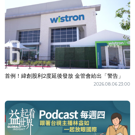
首例！緯創股利2度延後發放 金管會給出「警告」
2026.08.06 23:00