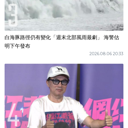
白海豚路徑仍有變化「週末北部風雨最劇」 海警估
明下午發布
2026.08.06 20:33