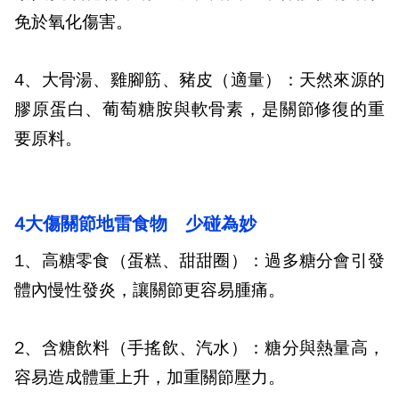
免於氧化傷害。
4、大骨湯、雞腳筋、豬皮（適量）：
天然來源的
膠原蛋白、葡萄糖胺與軟骨素，是關節修復的重
要原料。
4大傷關節地雷食物 少碰為妙
1、高糖零食（蛋糕、甜甜圈）：
過多糖分會引發
體內慢性發炎，讓關節更容易腫痛。
2、含糖飲料（手搖飲、汽水）：
糖分與熱量高，
容易造成體重上升，加重關節壓力。