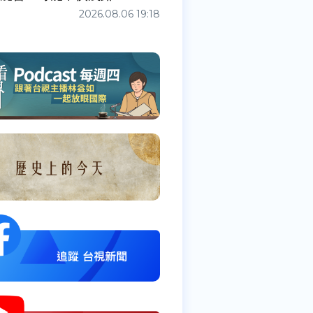
2026.08.06 19:18