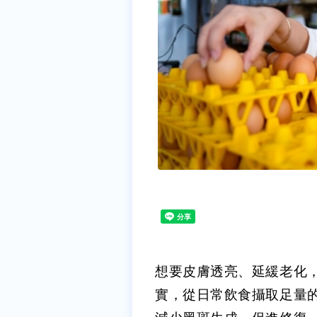
想要皮膚透亮、延緩老化
實，從日常飲食攝取足量