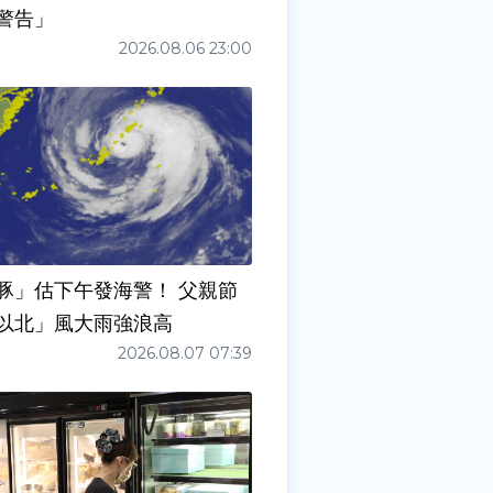
警告」
2026.08.06 23:00
豚」估下午發海警！ 父親節
以北」風大雨強浪高
2026.08.07 07:39