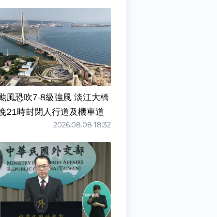
颱風恐吹7-8級強風 淡江大橋
晚21時封閉人行道及機車道
2026.08.08 18:32