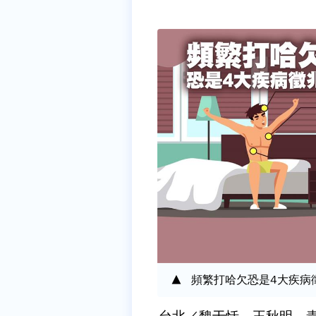
頻繁打哈欠恐是4大疾病