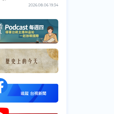
2026.08.06 19:34