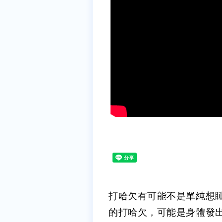
打哈欠有可能不是單純想
的打哈欠，可能是身體發