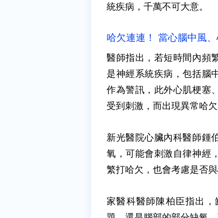
統疾病，千萬不可大意。
哈欠連連！ 當心腦中風
醫師指出，若短時間內頻
是神經系統疾病，包括腦
作為警訊，此外心肌梗塞
受到刺激，而出現異常哈欠
新光醫院心臟內科醫師鍾
氧，可能會刺激自律神經
繁打哈欠，也會考慮是否與
家醫科醫師陳柏臣指出，
題，還是腦部的部分缺氧，