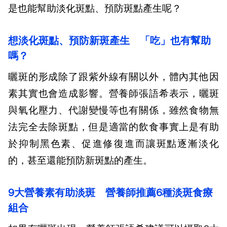
是也能幫助淡化斑點、預防斑點產生呢？
想淡化斑點、預防新斑產生 「吃」也有幫助
嗎？
曬斑的形成除了跟紫外線有關以外，體內其他因
素其實也會造成影響。營養師張語希表示，曬斑
與氧化壓力、代謝變慢等也有關係，雖然食物無
法完全去除斑點，但是適當的飲食事實上是有助
於抑制黑色素、促進修復進而讓斑點逐漸淡化
的，甚至還能預防新斑點的產生。
9大營養素有助淡斑 營養師推薦6種淡斑食療
組合