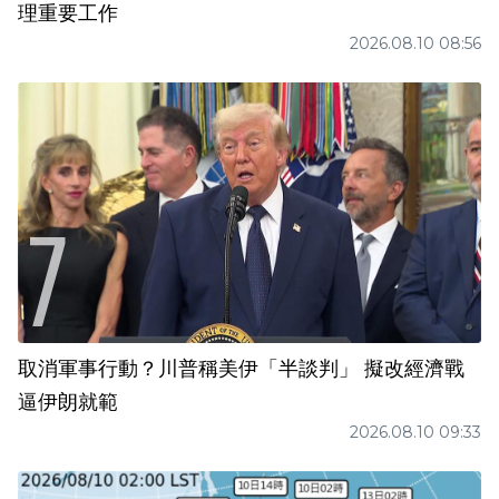
理重要工作
2026.08.10 08:56
取消軍事行動？川普稱美伊「半談判」 擬改經濟戰
逼伊朗就範
2026.08.10 09:33