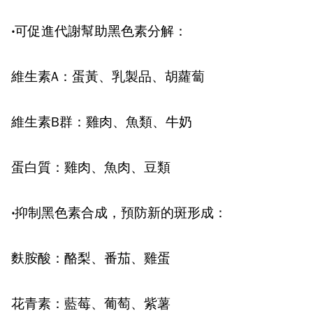
‧可促進代謝幫助黑色素分解：
維生素A：蛋黃、乳製品、胡蘿蔔
維生素B群：雞肉、魚類、牛奶
蛋白質：雞肉、魚肉、豆類
‧抑制黑色素合成，預防新的斑形成：
麩胺酸：酪梨、番茄、雞蛋
花青素：藍莓、葡萄、紫薯