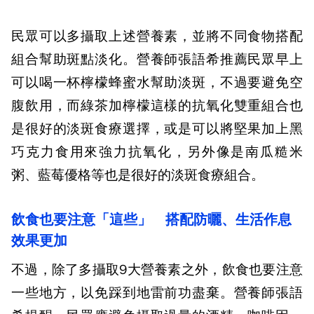
民眾可以多攝取上述營養素，並將不同食物搭配
組合幫助斑點淡化。營養師張語希推薦民眾早上
可以喝一杯檸檬蜂蜜水幫助淡斑，不過要避免空
腹飲用，而綠茶加檸檬這樣的抗氧化雙重組合也
是很好的淡斑食療選擇，或是可以將堅果加上黑
巧克力食用來強力抗氧化，另外像是南瓜糙米
粥、藍莓優格等也是很好的淡斑食療組合。
飲食也要注意「這些」 搭配防曬、生活作息
效果更加
不過，除了多攝取9大營養素之外，飲食也要注意
一些地方，以免踩到地雷前功盡棄。營養師張語