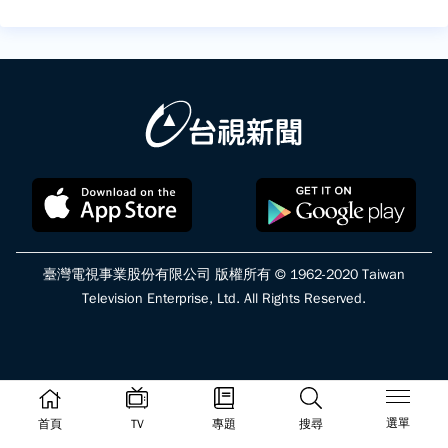
臺灣電視事業股份有限公司 版權所有 © 1962-2020 Taiwan
Television Enterprise, Ltd. All Rights Reserved.
選單
首頁
TV
專題
搜尋