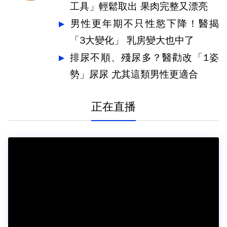
工具」輕鬆取出 果肉完整又漂亮
男性更年期不只性慾下降！醫揭
「3大變化」 乳房變大也中了
排尿不順、殘尿多？醫勸改「1姿
勢」尿尿 尤其這類男性更適合
正在直播