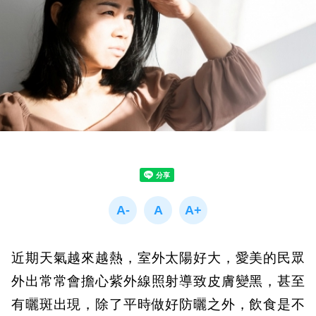
近期天氣越來越熱，室外太陽好大，愛美的民眾
外出常常會擔心紫外線照射導致皮膚變黑，甚至
有曬斑出現，除了平時做好防曬之外，飲食是不