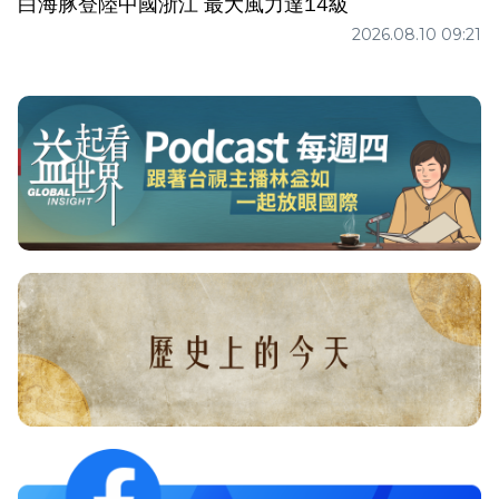
白海豚登陸中國浙江 最大風力達14級
2026.08.10 09:21