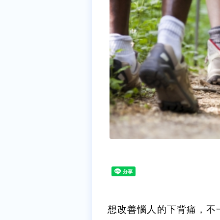
想改善惱人的下背痛，不