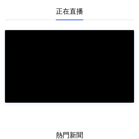
正在直播
熱門新聞