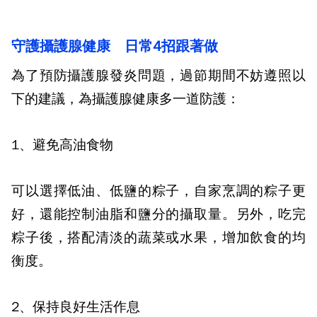
守護攝護腺健康 日常
4
招跟著做
為了預防攝護腺發炎問題，過節期間不妨遵照以
下的建議，為攝護腺健康多一道防護：
1
、避免高油食物
可以選擇低油、低鹽的粽子，自家烹調的粽子更
好，還能控制油脂和鹽分的攝取量。
另外，吃完
粽子後，搭配清淡的蔬菜或水果，增加飲食的均
衡度。
2
、保持良好生活作息