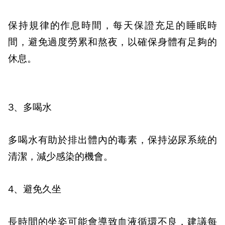
保持規律的作息時間，每天保證充足的睡眠時
間，避免過度勞累和熬夜，以確保身體有足夠的
休息。
3
、多喝水
多喝水有助於排出體內的毒素，保持泌尿系統的
清潔，減少感染的機會。
4
、避免久坐
長時間的坐姿可能會導致血液循環不良，建議每