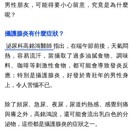
男性朋友，可能得要小心留意，究竟是為什麼
呢？
攝護腺炎有什麼症狀？
泌尿科高銘鴻醫師
指出，在端午節前後，天氣悶
熱，容易流汗，當攝取了過多油膩食物、調味
料、咖啡等刺激性食物，都可能會導致發炎反
應；特別是攝護腺炎，好發於青壯年的男性身
上，令人苦惱不已。
除了頻尿、急尿、夜尿，尿道灼熱感、感覺到痛
與癢之外，高銘鴻說，還可能會流出乳白色的分
泌物，這些都是攝護腺炎的症狀之一。