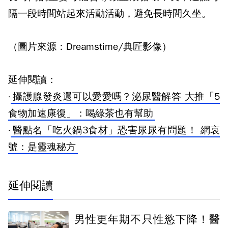
隔一段時間站起來活動活動，避免長時間久坐。
（圖片來源：Dreamstime/典匠影像）
延伸閱讀：
·
攝護腺發炎還可以愛愛嗎？泌尿醫解答 大推「5
食物加速康復」：喝綠茶也有幫助
·
醫點名「吃火鍋3食材」恐害尿尿有問題！ 網哀
號：是靈魂秘方
延伸閱讀
男性更年期不只性慾下降！醫