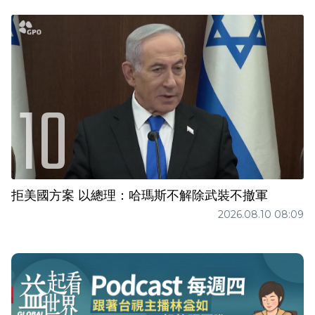
拒美國方案 以總理：哈瑪斯不解除武裝不撤軍
2026.08.10 08:09