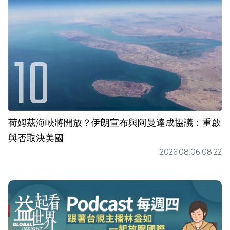
荷姆茲海峽將開放？伊朗宣布與阿曼達成協議：重啟
與否取決美國
2026.08.06 08:22