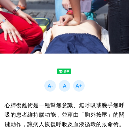
心肺復甦術是一種幫無意識、無呼吸或幾乎無呼
吸的患者維持腦功能，並藉由「胸外按壓」的關
鍵動作，讓病人恢復呼吸及血液循環的救命術。