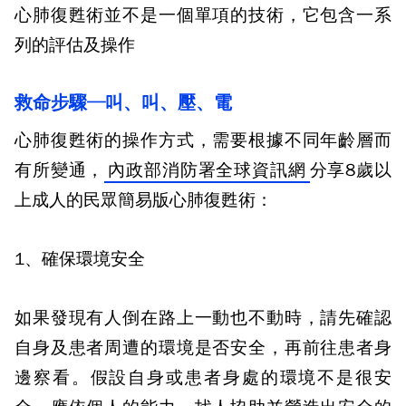
心肺復甦術並不是一個單項的技術，它包含一系
列的評估及操作
救命步驟─叫、叫、壓、電
心肺復甦術的操作方式，需要根據不同年齡層而
有所變通，
內政部消防署全球資訊網
分享
8
歲以
上成人的民眾簡易版心肺復甦術：
1
、確保環境安全
如果發現有人倒在路上一動也不動時，請先確認
自身及患者周遭的環境是否安全，再前往患者身
邊察看。假設自身或患者身處的環境不是很安