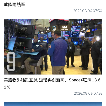
成降雨熱區
2026.08.06 07:30
美股收盤漲跌互見 道瓊再創新高、SpaceX狂瀉13.6
1％
2026.08.06 07:56