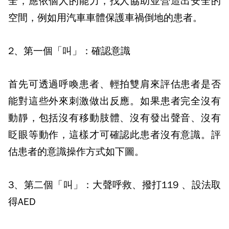
全，應依個人的能力，找人協助並營造出安全的
空間，例如用汽車車體保護車禍倒地的患者。
2
、第一個「叫」：確認意識
首先可透過呼喚患者、輕拍雙肩來評估患者是否
能對這些外來刺激做出反應。如果患者完全沒有
動靜，包括沒有移動肢體、沒有發出聲音、沒有
眨眼等動作，這樣才可確認此患者沒有意識。評
估患者的意識操作方式如下圖。
3
、第二個「叫」：大聲呼救、撥打119 、設法取
得AED