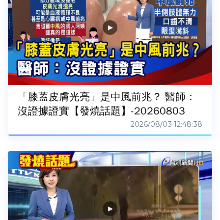
「膝蓋皮膚光亮」是中風前兆？ 醫師：
沒證據證實【發燒話題】-20260803
2026/08/03 12:48:38