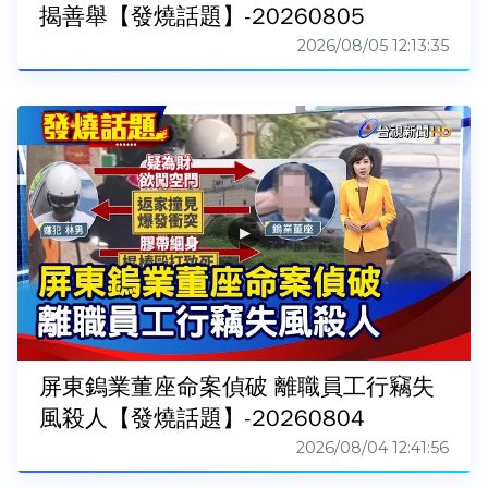
揭善舉【發燒話題】-20260805
2026/08/05 12:13:35
屏東鎢業董座命案偵破 離職員工行竊失
風殺人【發燒話題】-20260804
2026/08/04 12:41:56