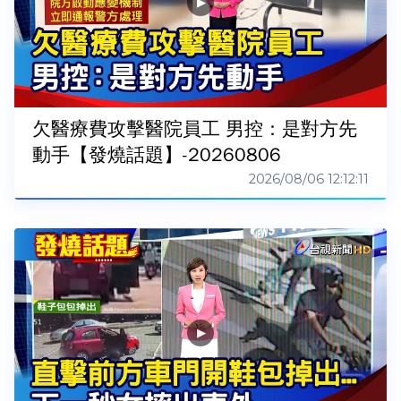
欠醫療費攻擊醫院員工 男控：是對方先
動手【發燒話題】-20260806
2026/08/06 12:12:11