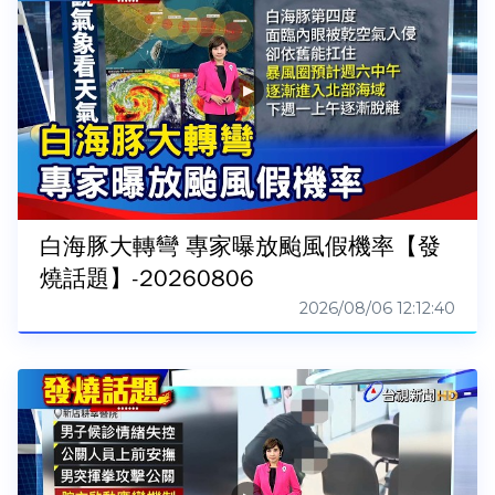
白海豚大轉彎 專家曝放颱風假機率【發
燒話題】-20260806
2026/08/06 12:12:40