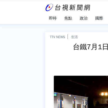
即時
焦點
政治
國際
TTV NEWS
生活
台鐵7月1