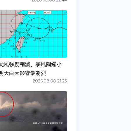
2026.08.08 22:44
颱風強度稍減、暴風圈縮小
明天白天影響最劇烈
2026.08.08 21:23