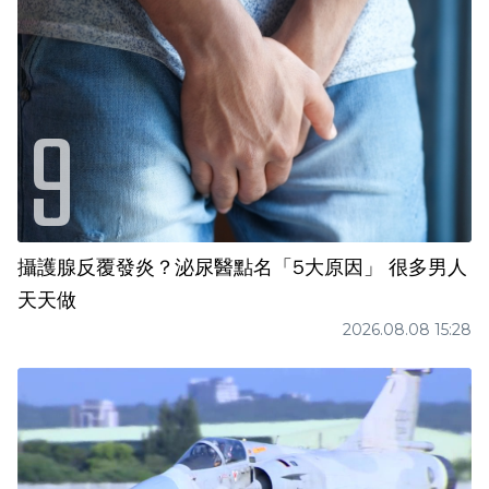
攝護腺反覆發炎？泌尿醫點名「5大原因」 很多男人
天天做
2026.08.08 15:28