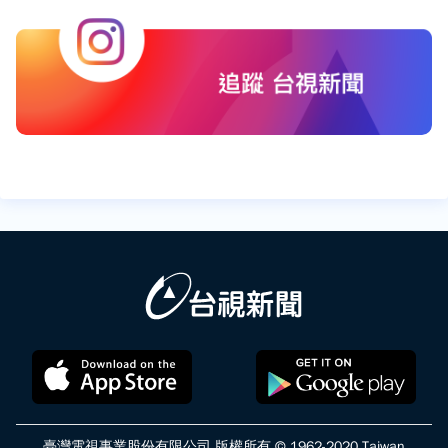
臺灣電視事業股份有限公司 版權所有 © 1962-2020 Taiwan