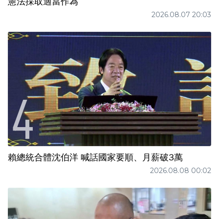
憲法採取適當作為
2026.08.07 20:03
賴總統合體沈伯洋 喊話國家要順、月薪破3萬
2026.08.08 00:02