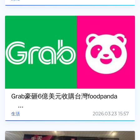
Grab豪砸6億美元收購台灣foodpanda
...
2026.03.23 15:57
生活