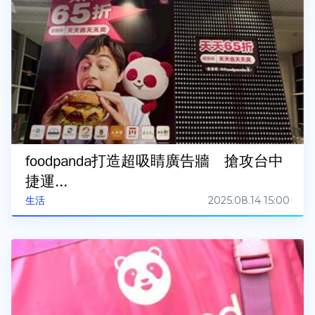
foodpanda打造超吸睛廣告牆 搶攻台中
捷運...
2025.08.14 15:00
生活