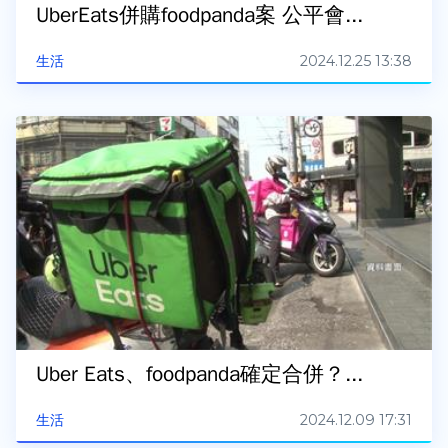
UberEats併購foodpanda案 公平會...
2024.12.25 13:38
生活
Uber Eats、foodpanda確定合併？...
2024.12.09 17:31
生活