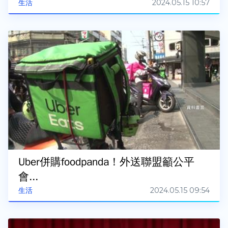
2024.05.15 10:57
生活
Uber併購foodpanda！外送聯盟籲公平
會...
2024.05.15 09:54
生活