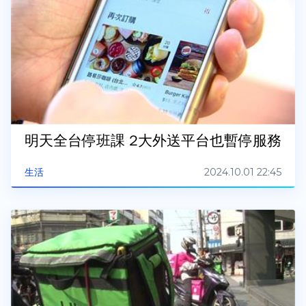
明天全台停班課 2大外送平台也暫停服務
2024.10.01 22:45
生活