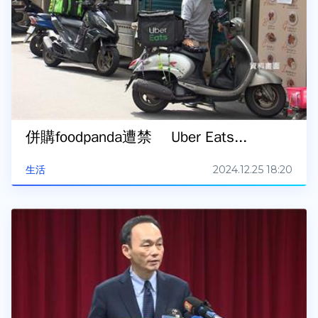
併購foodpanda遭禁 Uber Eats...
2024.12.25 18:20
生活