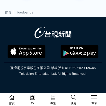
首頁
foodpanda
臺灣電視事業股份有限公司 版權所有 © 1962-2020 Taiwan
Television Enterprise, Ltd. All Rights Reserved.
選單
首頁
TV
專題
搜尋