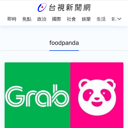
即時
焦點
政治
國際
社會
娛樂
生活
氣象
foodpanda