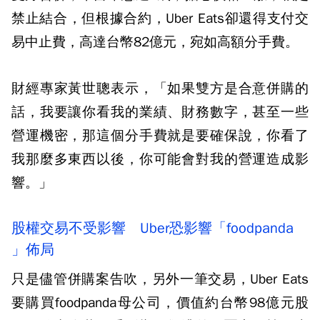
禁止結合，但根據合約，Uber Eats卻還得支付交
易中止費，高達台幣82億元，宛如高額分手費。
財經專家黃世聰表示，「如果雙方是合意併購的
話，我要讓你看我的業績、財務數字，甚至一些
營運機密，那這個分手費就是要確保說，你看了
我那麼多東西以後，你可能會對我的營運造成影
響。」
股權交易不受影響 Uber恐影響「foodpanda
」佈局
只是儘管併購案告吹，另外一筆交易，Uber Eats
要購買foodpanda母公司，價值約台幣98億元股