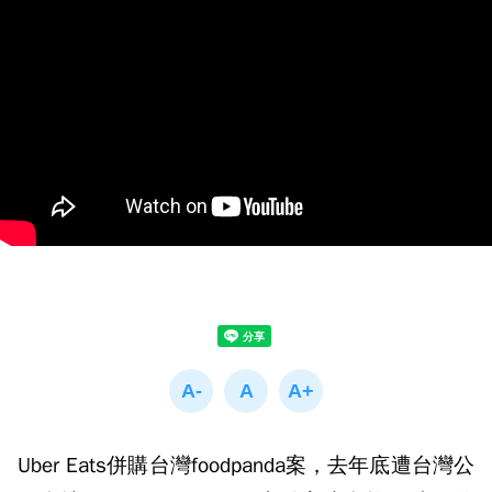
Uber Eats併購台灣foodpanda案，去年底遭台灣公