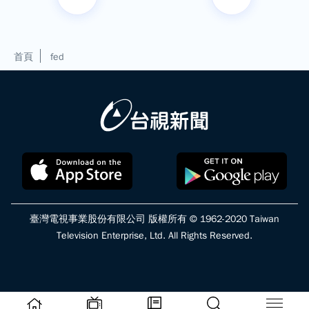
首頁
fed
臺灣電視事業股份有限公司 版權所有 © 1962-2020 Taiwan
Television Enterprise, Ltd. All Rights Reserved.