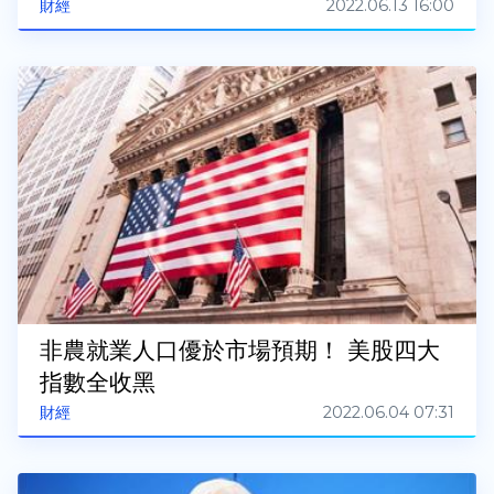
2022.06.13 16:00
財經
非農就業人口優於市場預期！ 美股四大
指數全收黑
2022.06.04 07:31
財經