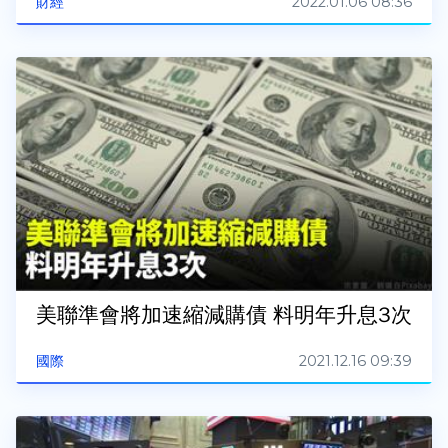
2022.01.06 08:36
財經
美聯準會將加速縮減購債 料明年升息3次
2021.12.16 09:39
國際